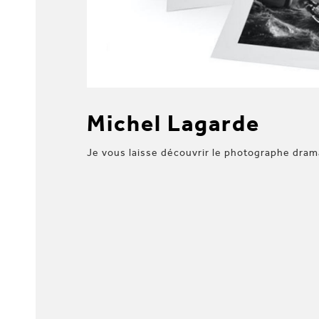
Michel Lagarde
Je vous laisse découvrir le photographe dra