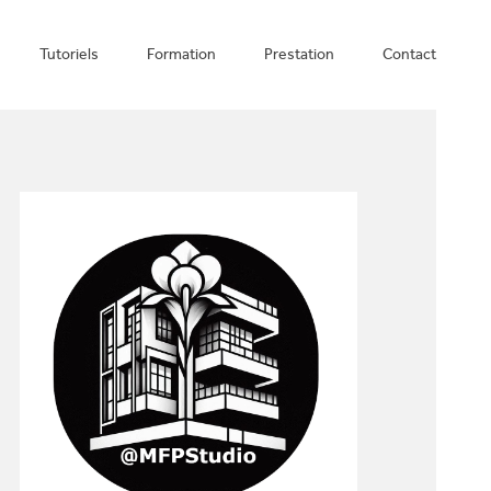
Tutoriels
Formation
Prestation
Contact