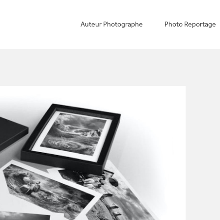
Auteur Photographe
Photo Reportage