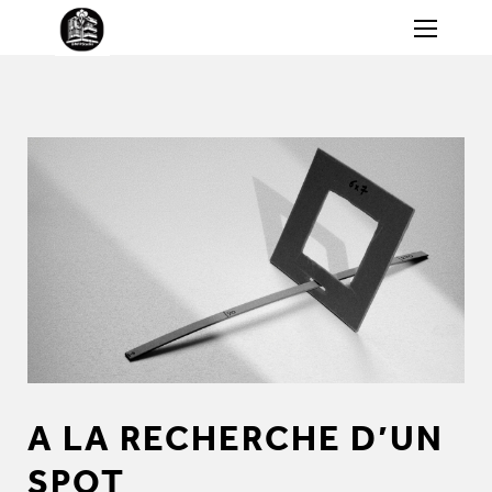
A LA RECHERCHE D’UN
SPOT