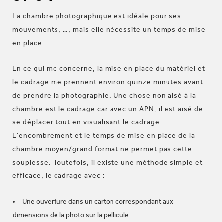
La chambre photographique est idéale pour ses
mouvements, …, mais elle nécessite un temps de mise
en place.
En ce qui me concerne, la mise en place du matériel et
le cadrage me prennent environ quinze minutes avant
de prendre la photographie. Une chose non aisé à la
chambre est le cadrage car avec un APN, il est aisé de
se déplacer tout en visualisant le cadrage.
L’encombrement et le temps de mise en place de la
chambre moyen/grand format ne permet pas cette
souplesse. Toutefois, il existe une méthode simple et
efficace, le cadrage avec :
Une ouverture dans un carton correspondant aux
dimensions de la photo sur la pellicule