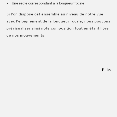
Une règle correspondant à la longueur focale
Si l’on dispose cet ensemble au niveau de notre vue,
avec l’éloignement de la longueur focale, nous pouvons
prévisualiser ainsi note composition tout en étant libre
de nos mouvements.